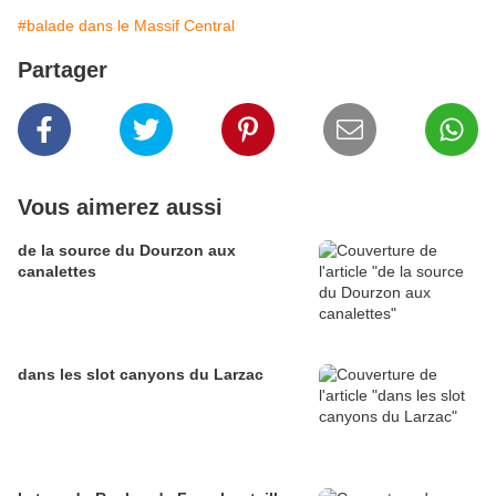
#balade dans le Massif Central
Partager
Vous aimerez aussi
de la source du Dourzon aux
canalettes
dans les slot canyons du Larzac