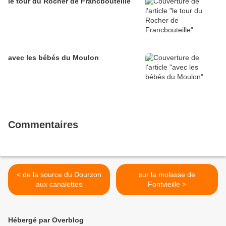
le tour du Rocher de Francbouteille
avec les bébés du Moulon
Commentaires
< de la source du Dourzon
sur la molasse de
aux canalettes
Fontvieille >
Hébergé par Overblog