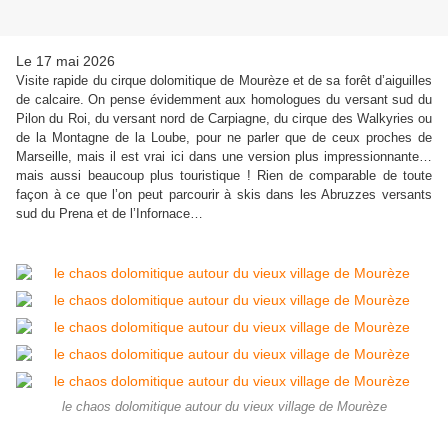
Le 17 mai 2026
Visite rapide du cirque dolomitique de Mourèze et de sa forêt d’aiguilles
de calcaire. On pense évidemment aux homologues du versant sud du
Pilon du Roi, du versant nord de Carpiagne, du cirque des Walkyries ou
de la Montagne de la Loube, pour ne parler que de ceux proches de
Marseille, mais il est vrai ici dans une version plus impressionnante…
mais aussi beaucoup plus touristique ! Rien de comparable de toute
façon à ce que l’on peut parcourir à skis dans les Abruzzes versants
sud du Prena et de l’Infornace…
le chaos dolomitique autour du vieux village de Mourèze