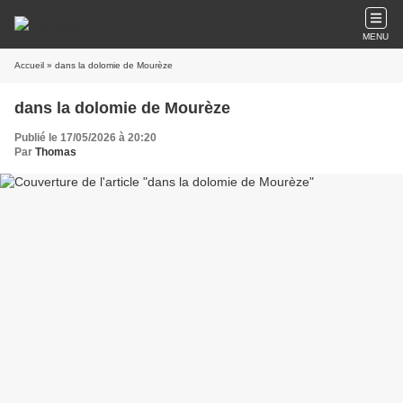
MENU
Accueil
» dans la dolomie de Mourèze
dans la dolomie de Mourèze
Publié le 17/05/2026 à 20:20
Par
Thomas