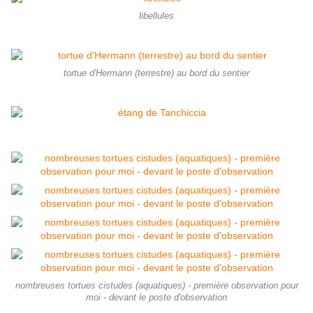
libellules
tortue d'Hermann (terrestre) au bord du sentier
nombreuses tortues cistudes (aquatiques) - première observation pour
moi - devant le poste d'observation