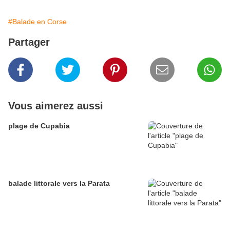
#Balade en Corse
Partager
Vous aimerez aussi
plage de Cupabia
balade littorale vers la Parata