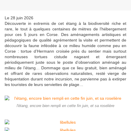
Le 28 juin 2026
Découverte in extremis de cet étang à la biodiversité riche et
rare, le tout à quelques centaines de mètres de l’hébergement
pour ces 5 jours en Corse. Des aménagements artistiques et
pédagogiques de qualité agrémentent la visite et permettent de
découvrir la faune inféodée à ce milieu humide comme peu en
Corse : tortue d’Hermann croisée près du sentier mais surtout
nombreuses tortues cistude nageant et émergeant
périodiquement juste sous le poste d’observation aménagé au
milieu de l’étang… Dommage que ce lieu gratuit, bien aménagé
et offrant de rares observations naturalistes, resté vierge de
fréquentation durant notre incursion, ne parvienne pas à extirper
les touristes de leurs serviettes de plage…
l'étang, encore bien rempli en cette fin juin, et sa roselière