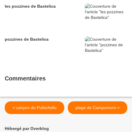
les pozzines de Bastelica
pozzines de Bastelica
Commentaires
< canyon du Pulischellu
plage de Campomoro >
Hébergé par Overblog