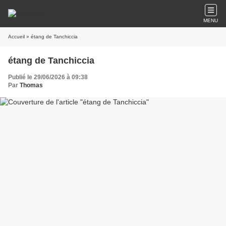
MENU
Accueil
» étang de Tanchiccia
étang de Tanchiccia
Publié le 29/06/2026 à 09:38
Par
Thomas