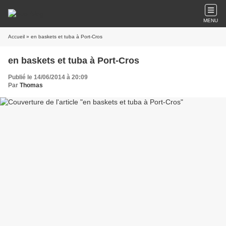
MENU
Accueil
» en baskets et tuba à Port-Cros
en baskets et tuba à Port-Cros
Publié le 14/06/2014 à 20:09
Par
Thomas