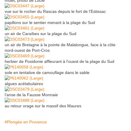
mulet, photo de Lucie
vue sur le rocher du Rascas depuis le fort de l'Estissac
papillons sur le sentier menant à la plage du Sud
un air de Caraïbes sur la plage du Sud
un air de Bretagne à la pointe de Malalongue, face à la côte
nord-ouest de Port-Cros
herbier de Posidonie affleurant à l'ouest de la plage du Sud
sole en tentative de camouflage dans le sable
algues acétabulaires
l'anse de la Fausse Monnaie
au retour orage sur le massif des Maures
#Plongée en Provence