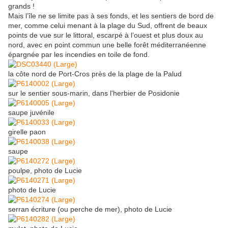
grands !
Mais l’île ne se limite pas à ses fonds, et les sentiers de bord de
mer, comme celui menant à la plage du Sud, offrent de beaux
points de vue sur le littoral, escarpé à l’ouest et plus doux au
nord, avec en point commun une belle forêt méditerranéenne
épargnée par les incendies en toile de fond.
la côte nord de Port-Cros près de la plage de la Palud
sur le sentier sous-marin, dans l'herbier de Posidonie
saupe juvénile
girelle paon
saupe
poulpe, photo de Lucie
photo de Lucie
serran écriture (ou perche de mer), photo de Lucie