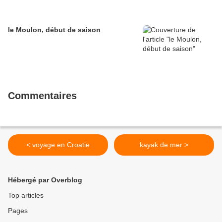
le Moulon, début de saison
Commentaires
< voyage en Croatie
kayak de mer >
Hébergé par Overblog
Top articles
Pages