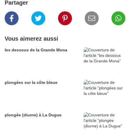
Partager
Vous aimerez aussi
les dessous de la Grande Mona
plongées sur la côte bleue
plongée (diurne) à La Dugue