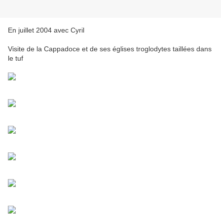
En juillet 2004 avec Cyril
Visite de la Cappadoce et de ses églises troglodytes taillées dans
le tuf