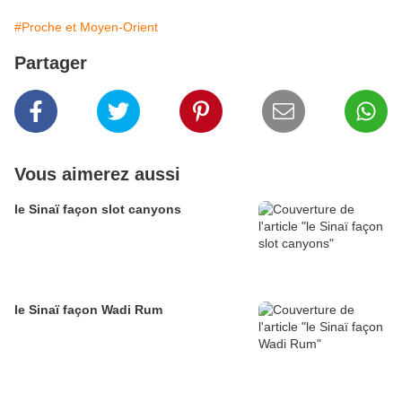
#Proche et Moyen-Orient
Partager
Vous aimerez aussi
le Sinaï façon slot canyons
le Sinaï façon Wadi Rum