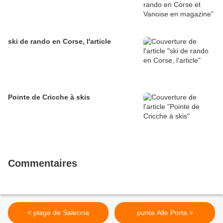
ski de rando en Corse, l'article
Pointe de Cricche à skis
Commentaires
< plage de Saleccia
punta Alle Porta >