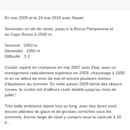
En mai 2009 et le 24 mai 2010 avec Nawel
Ascension en ski de rando, jusqu'à la Bocca Pampanosa et
au Capu Rossu à 2500 m.
Sommet : 2450 m
Dénivelée : 1050 m
Difficulté : 3.3
Couloir repéré en crampons en mai 2007 avec Elsa, avec un
enneigement radicalement supérieur en 2009, chaussage à 1600
m en ce début de mois de mai et encore plusieurs mètres
d'épaisseur au sommet. En cette saison 2009 bénie des skieurs
corses, le couloir est d'ailleurs resté skiable jusqu'au mois de
juillet !
Très belle ambiance alpine tout au long, avec des faces nord
encore plâtrées de glace et de grosses corniches sous les
sommets, bonne neige de névé y compris sous la canicule à 16
h...