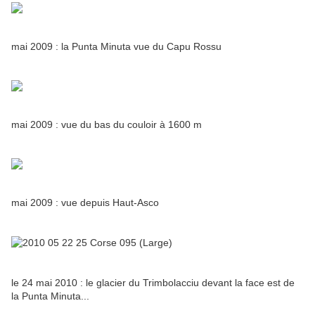
mai 2009 : la Punta Minuta vue du Capu Rossu
mai 2009 : vue du bas du couloir à 1600 m
mai 2009 : vue depuis Haut-Asco
le 24 mai 2010 : le glacier du Trimbolacciu devant la face est de
la Punta Minuta...