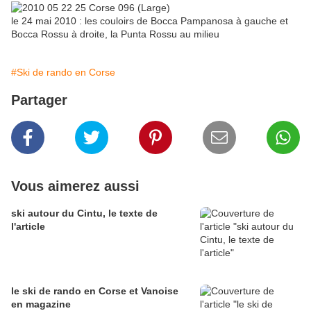
le 24 mai 2010 : les couloirs de Bocca Pampanosa à gauche et
Bocca Rossu à droite, la Punta Rossu au milieu
#Ski de rando en Corse
Partager
Vous aimerez aussi
ski autour du Cintu, le texte de
l'article
le ski de rando en Corse et Vanoise
en magazine