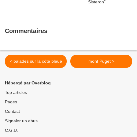
Commentaires
< balades sur la côte bleue
mont Puget >
Hébergé par Overblog
Top articles
Pages
Contact
Signaler un abus
C.G.U.