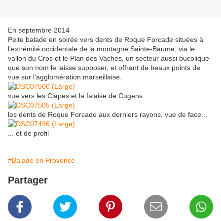
En septembre 2014
Peite balade en soirée vers dents de Roque Forcade situées à
l'extrémité occidentale de la montagne Sainte-Baume, via le
vallon du Cros et le Plan des Vaches, un secteur aussi bucolique
que son nom le laisse supposer, et offrant de beaux points de
vue sur l'agglomération marseillaise.
vue vers les Clapes et la falaise de Cugens
les dents de Roque Forcade aux derniers rayons, vue de face...
... et de profil
#Balade en Provence
Partager