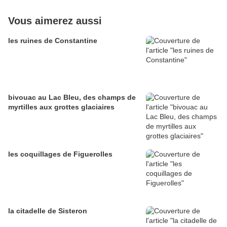
Vous aimerez aussi
les ruines de Constantine
bivouac au Lac Bleu, des champs de
myrtilles aux grottes glaciaires
les coquillages de Figuerolles
la citadelle de Sisteron