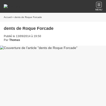
MENU
Accueil
» dents de Roque Forcade
dents de Roque Forcade
Publié le 13/09/2014 à 19:50
Par
Thomas