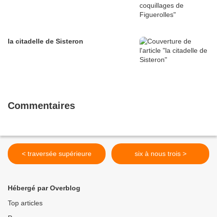
la citadelle de Sisteron
Commentaires
< traversée supérieure
six à nous trois >
Hébergé par Overblog
Top articles