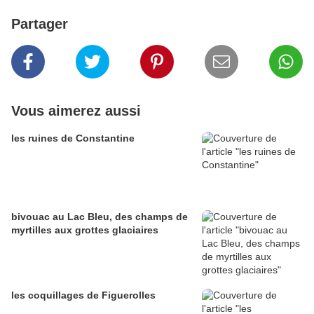
Partager
Vous aimerez aussi
les ruines de Constantine
bivouac au Lac Bleu, des champs de
myrtilles aux grottes glaciaires
les coquillages de Figuerolles