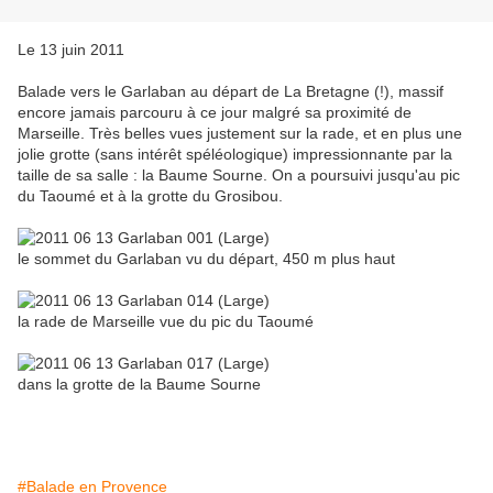
Le 13 juin 2011
Balade vers le Garlaban au départ de La Bretagne (!), massif
encore jamais parcouru à ce jour malgré sa proximité de
Marseille. Très belles vues justement sur la rade, et en plus une
jolie grotte (sans intérêt spéléologique) impressionnante par la
taille de sa salle : la Baume Sourne. On a poursuivi jusqu'au pic
du Taoumé et à la grotte du Grosibou.
le sommet du Garlaban vu du départ, 450 m plus haut
la rade de Marseille vue du pic du Taoumé
dans la grotte de la Baume Sourne
#Balade en Provence