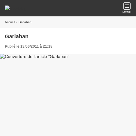
MENU
Accueil
» Garlaban
Garlaban
Publié le 13/06/2011 à 21:18