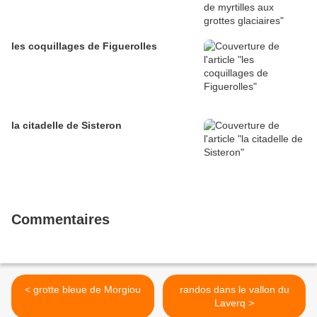
les coquillages de Figuerolles
la citadelle de Sisteron
Commentaires
< grotte bleue de Morgiou
randos dans le vallon du
Laverq >