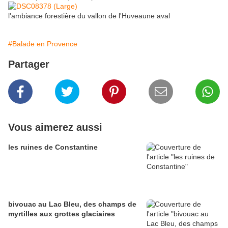
l'ambiance forestière du vallon de l'Huveaune aval
#Balade en Provence
Partager
Vous aimerez aussi
les ruines de Constantine
bivouac au Lac Bleu, des champs de
myrtilles aux grottes glaciaires