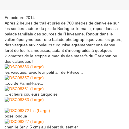
En octobre 2014
Après 2 heures de trail et près de 700 mètres de dénivelée sur
les sentiers autour du pic de Bertagne le matin, repos dans la
balade familiale des sources de l'Huveaune. Retour dans le
vallon éponyme pour une balade photographique vers les gours,
des vasques aux couleurs turquoise agrémentant une dense
forêt de feuillus moussus, autant d'incongruités à quelques
kilomètres de la steppe à maquis des massifs du Garlaban ou
des calanques !
les vasques, avec leur petit air de Plitvice...
...ou de Pamukkale...
... et leurs couleurs turquoise
pose longue
chenille (env. 5 cm) au départ du sentier