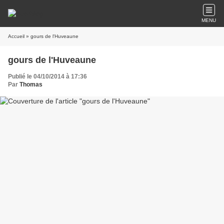
MENU
Accueil
» gours de l'Huveaune
gours de l'Huveaune
Publié le 04/10/2014 à 17:36
Par
Thomas