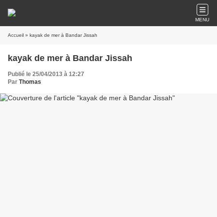
MENU
Accueil
» kayak de mer à Bandar Jissah
kayak de mer à Bandar Jissah
Publié le 25/04/2013 à 12:27
Par
Thomas