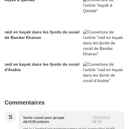
raid en kayak dans les fjords de corail
de Bandar Khairan
raid en kayak dans les fjords de corail
d'Arabie
Commentaires
S
Sortie canoë pour groupe
23/11/2014
d&#039;enfants
08:39