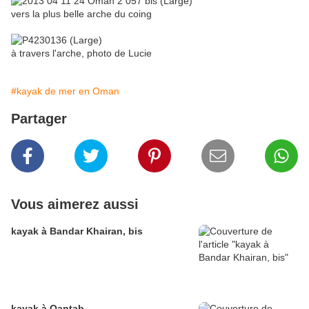
vers la plus belle arche du coing
à travers l'arche, photo de Lucie
#kayak de mer en Oman
Partager
Vous aimerez aussi
kayak à Bandar Khairan, bis
kayak à Qantab