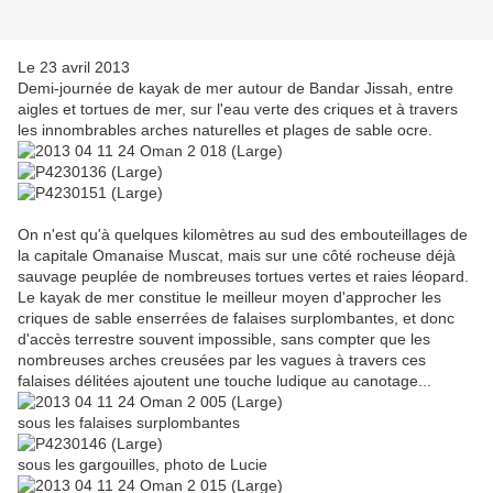
Le 23 avril 2013
Demi-journée de kayak de mer autour de Bandar Jissah, entre
aigles et tortues de mer, sur l'eau verte des criques et à travers
les innombrables arches naturelles et plages de sable ocre.
On n'est qu'à quelques kilomètres au sud des embouteillages de
la capitale Omanaise Muscat, mais sur une côté rocheuse déjà
sauvage peuplée de nombreuses tortues vertes et raies léopard.
Le kayak de mer constitue le meilleur moyen d'approcher les
criques de sable enserrées de falaises surplombantes, et donc
d'accès terrestre souvent impossible, sans compter que les
nombreuses arches creusées par les vagues à travers ces
falaises délitées ajoutent une touche ludique au canotage...
sous les falaises surplombantes
sous les gargouilles, photo de Lucie