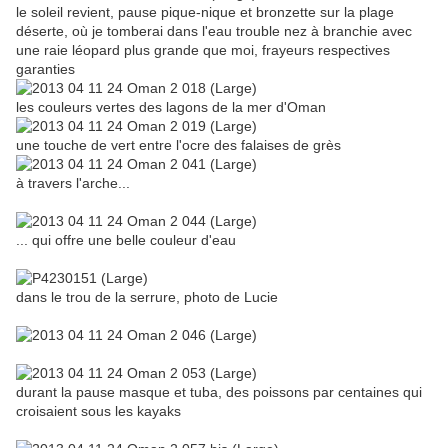
le soleil revient, pause pique-nique et bronzette sur la plage
déserte, où je tomberai dans l'eau trouble nez à branchie avec
une raie léopard plus grande que moi, frayeurs respectives
garanties
les couleurs vertes des lagons de la mer d'Oman
une touche de vert entre l'ocre des falaises de grès
à travers l'arche...
... qui offre une belle couleur d'eau
dans le trou de la serrure, photo de Lucie
durant la pause masque et tuba, des poissons par centaines qui
croisaient sous les kayaks