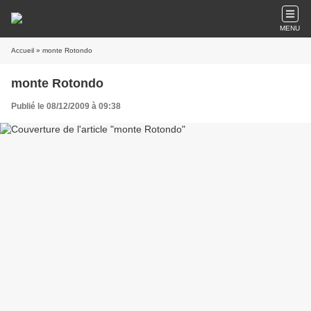
MENU
Accueil
» monte Rotondo
monte Rotondo
Publié le 08/12/2009 à 09:38