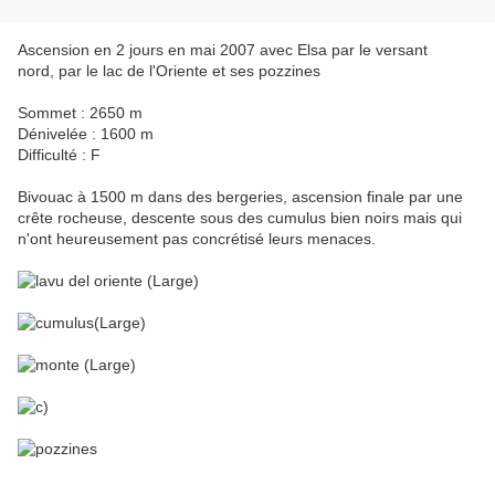
Ascension en 2 jours en mai 2007 avec Elsa par le versant
nord, par le lac de l'Oriente et ses pozzines
Sommet : 2650 m
Dénivelée : 1600 m
Difficulté : F
Bivouac à 1500 m dans des bergeries, ascension finale par une
crête rocheuse, descente sous des cumulus bien noirs mais qui
n'ont heureusement pas concrétisé leurs menaces.