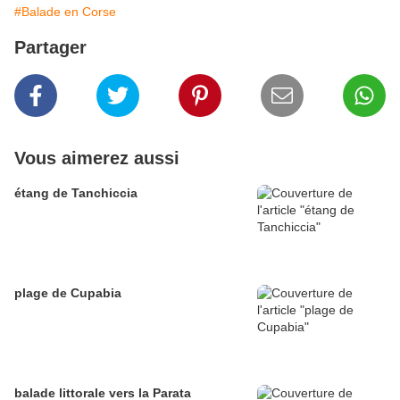
#Balade en Corse
Partager
Vous aimerez aussi
étang de Tanchiccia
plage de Cupabia
balade littorale vers la Parata