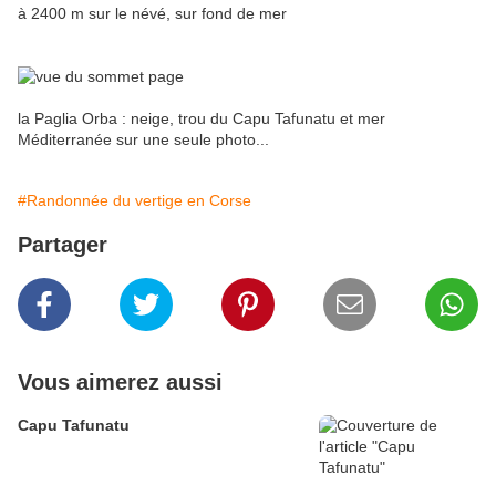
à 2400 m sur le névé, sur fond de mer
la Paglia Orba : neige, trou du Capu Tafunatu et mer
Méditerranée sur une seule photo...
#Randonnée du vertige en Corse
Partager
Vous aimerez aussi
Capu Tafunatu