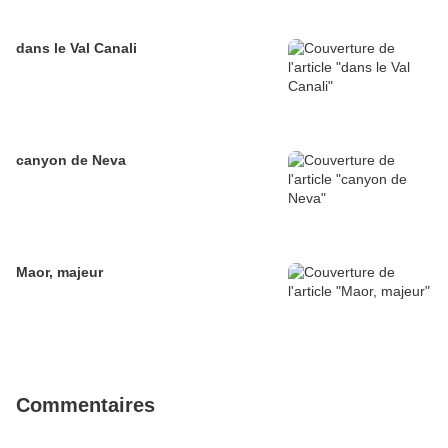
dans le Val Canali
canyon de Neva
Maor, majeur
Commentaires