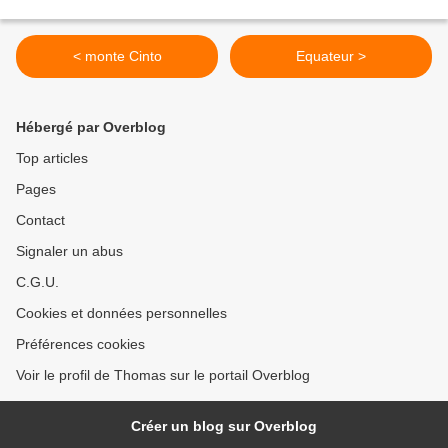
< monte Cinto
Equateur >
Hébergé par Overblog
Top articles
Pages
Contact
Signaler un abus
C.G.U.
Cookies et données personnelles
Préférences cookies
Voir le profil de Thomas sur le portail Overblog
Créer un blog sur Overblog