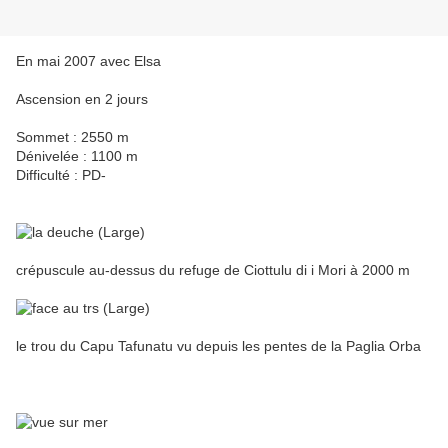
En mai 2007 avec Elsa
Ascension en 2 jours
Sommet : 2550 m
Dénivelée : 1100 m
Difficulté : PD-
crépuscule au-dessus du refuge de Ciottulu di i Mori à 2000 m
le trou du Capu Tafunatu vu depuis les pentes de la Paglia Orba