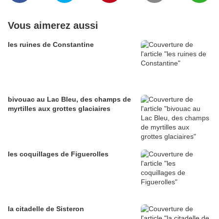
Vous aimerez aussi
les ruines de Constantine
bivouac au Lac Bleu, des champs de
myrtilles aux grottes glaciaires
les coquillages de Figuerolles
la citadelle de Sisteron