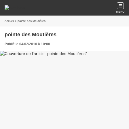
MENU
Accueil
» pointe des Moutières
pointe des Moutières
Publié le 04/02/2010 à 10:00