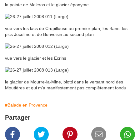
la pointe de Malcros et le glacier éponyme
vue vers les lacs de Crupillouse au premier plan, les Bans, les
pics Jocelme et de Bonvoisin au second plan
vue vers le glacier et les Ecrins
le glacier de Mourre-la-Mine, blotti dans le versant nord des
Moutières et qui m'a manifestement pas complètement fondu
#Balade en Provence
Partager