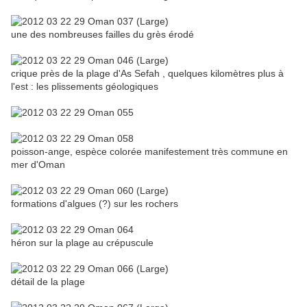
une des nombreuses failles du grès érodé
crique près de la plage d'As Sefah , quelques kilomètres plus à
l'est : les plissements géologiques
poisson-ange, espèce colorée manifestement très commune en
mer d'Oman
formations d'algues (?) sur les rochers
héron sur la plage au crépuscule
détail de la plage