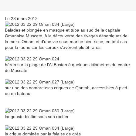
Le 23 mars 2012
Balades et plongée en masque et tuba au sud de la capitale
Omanaise Muscate, à la découverte des rivages désertiques de
la mer d'Oman, et d'une vie sous-marine bien riche, en tout cas
pour la faune car les coraux s'avèrent plutôt rares.
héron sur la plage de l'Al Bustan à quelques kilomètres du centre
de Muscate
sur une des nombreuses criques de Qantab, accessibles à pied
ou en bateau
langouste blottie sous son rocher
la crique dominée par la falaise de grès