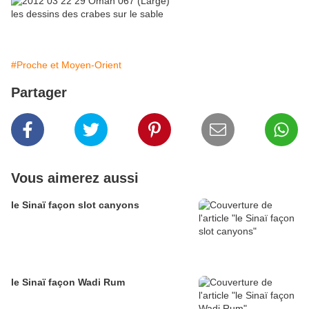
les dessins des crabes sur le sable
#Proche et Moyen-Orient
Partager
Vous aimerez aussi
le Sinaï façon slot canyons
le Sinaï façon Wadi Rum