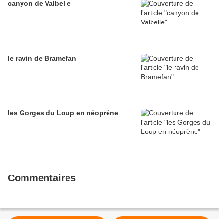
canyon de Valbelle
le ravin de Bramefan
les Gorges du Loup en néoprène
Commentaires