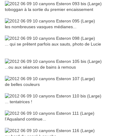
toboggan à la sortie du premier encaissement
les nombreuses vasques médianes...
... qui se prêtent parfois aux sauts, photo de Lucie
...ou aux séances de bains à remous
de belles couleurs
... tentatrices !
l'Aqualand continue...