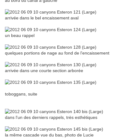
au bord du canal à gauche
arrivée dans le bel encaissement aval
un beau rappel
quelques portions de nage au fond de l'encaissement
arrivée dans une courte section arborée
toboggans, suite
dans l'un des derniers rappels, très esthétiques
la même cascade vue du bas, photo de Lucie