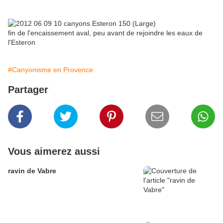
fin de l'encaissement aval, peu avant de rejoindre les eaux de
l'Esteron
#Canyonisme en Provence
Partager
Vous aimerez aussi
ravin de Vabre