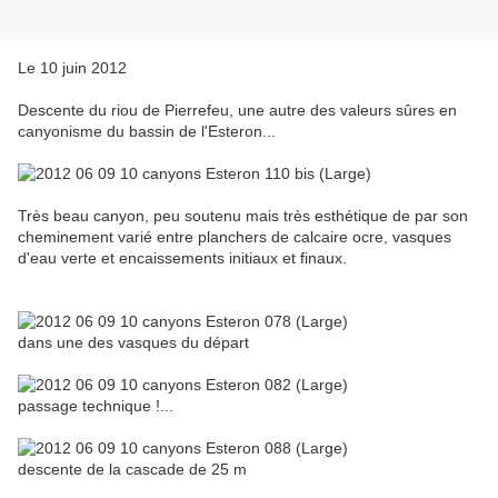
Le 10 juin 2012
Descente du riou de Pierrefeu, une autre des valeurs sûres en
canyonisme du bassin de l'Esteron...
Très beau canyon, peu soutenu mais très esthétique de par son
cheminement varié entre planchers de calcaire ocre, vasques
d'eau verte et encaissements initiaux et finaux.
dans une des vasques du départ
passage technique !...
descente de la cascade de 25 m