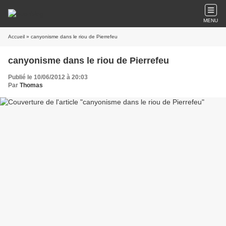
MENU
Accueil
» canyonisme dans le riou de Pierrefeu
canyonisme dans le riou de Pierrefeu
Publié le 10/06/2012 à 20:03
Par
Thomas