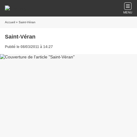
MENU
Accueil
» Saint-Véran
Saint-Véran
Publié le 08/03/2011 à 14:27