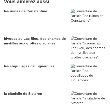
Vous aimerez aussi
les ruines de Constantine
bivouac au Lac Bleu, des champs de
myrtilles aux grottes glaciaires
les coquillages de Figuerolles
la citadelle de Sisteron