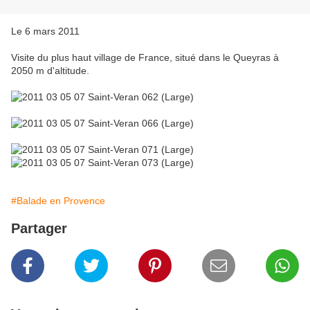
Le 6 mars 2011
Visite du plus haut village de France, situé dans le Queyras à
2050 m d'altitude.
#Balade en Provence
Partager