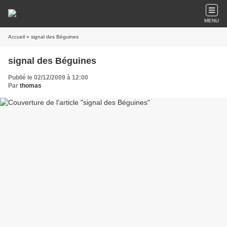
MENU
Accueil
» signal des Béguines
signal des Béguines
Publié le 02/12/2009 à 12:00
Par
thomas