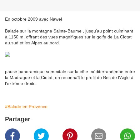
En octobre 2009 avec Nawel
Balade sur la montagne Sainte-Baume , jusqu'au point culminant
à 1150 m, offrant des vues magnifiques sur le golfe de La Ciotat
au sud et les Alpes au nord.
pause panoramique sommitale sur la côte méditerranéenne entre
la Madrague et la Ciotat, on reconnaît le profil du Bec de l'Aigle à
l'extrême droite
#Balade en Provence
Partager