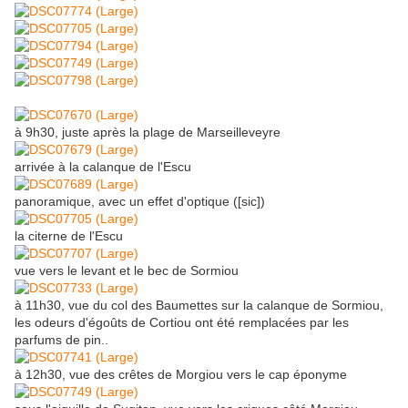
à 9h30, juste après la plage de Marseilleveyre
arrivée à la calanque de l'Escu
panoramique, avec un effet d'optique ([sic])
la citerne de l'Escu
vue vers le levant et le bec de Sormiou
à 11h30, vue du col des Baumettes sur la calanque de Sormiou,
les odeurs d'égoûts de Cortiou ont été remplacées par les
parfums de pin..
à 12h30, vue des crêtes de Morgiou vers le cap éponyme