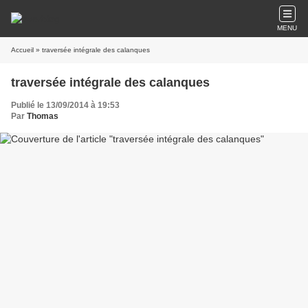
MENU
Accueil
» traversée intégrale des calanques
traversée intégrale des calanques
Publié le 13/09/2014 à 19:53
Par
Thomas