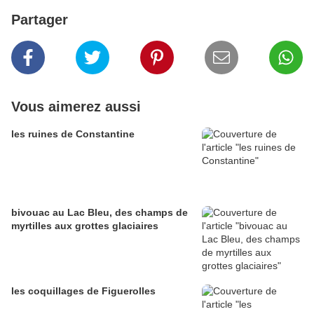
Partager
Vous aimerez aussi
les ruines de Constantine
bivouac au Lac Bleu, des champs de
myrtilles aux grottes glaciaires
les coquillages de Figuerolles