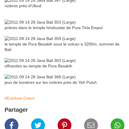
rizières près d'Ubud
prières dans le temple hindouiste de Pura Tirta Empul
le temple de Pura Besakih sous le volcan à 3200m, sommet de
Bali
offrandes au temple de Pura Besakih
jeux de lumières sur les rizières près de Yeh Puluh
#Extrême Orient
Partager