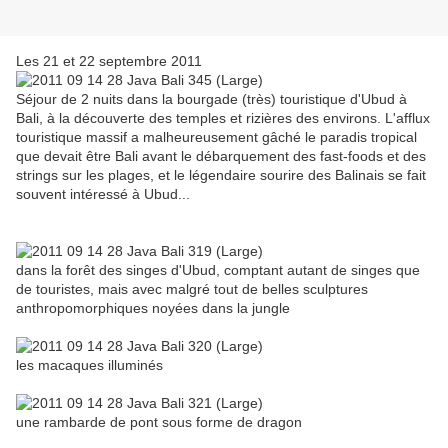
Les 21 et 22 septembre 2011
Séjour de 2 nuits dans la bourgade (très) touristique d'Ubud à
Bali, à la découverte des temples et rizières des environs. L'afflux
touristique massif a malheureusement gâché le paradis tropical
que devait être Bali avant le débarquement des fast-foods et des
strings sur les plages, et le légendaire sourire des Balinais se fait
souvent intéressé à Ubud...
dans la forêt des singes d'Ubud, comptant autant de singes que
de touristes, mais avec malgré tout de belles sculptures
anthropomorphiques noyées dans la jungle
les macaques illuminés
une rambarde de pont sous forme de dragon