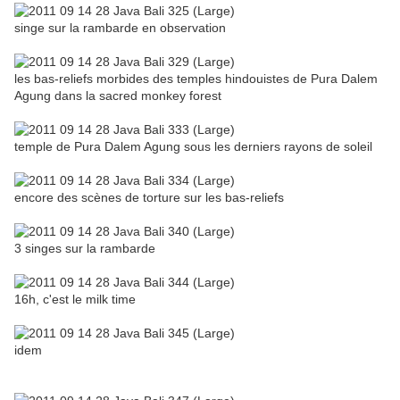
singe sur la rambarde en observation
les bas-reliefs morbides des temples hindouistes de Pura Dalem
Agung dans la sacred monkey forest
temple de Pura Dalem Agung sous les derniers rayons de soleil
encore des scènes de torture sur les bas-reliefs
3 singes sur la rambarde
16h, c'est le milk time
idem