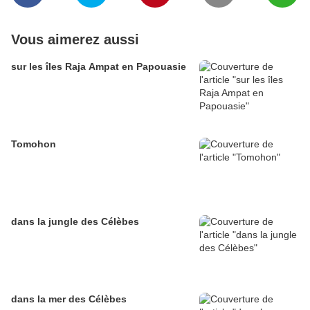
Vous aimerez aussi
sur les îles Raja Ampat en Papouasie
Tomohon
dans la jungle des Célèbes
dans la mer des Célèbes