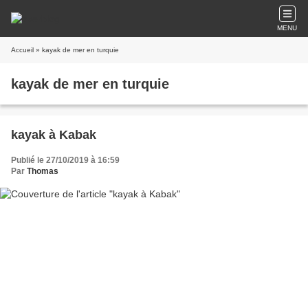
MENU
Accueil
» kayak de mer en turquie
kayak de mer en turquie
kayak à Kabak
Publié le 27/10/2019 à 16:59
Par
Thomas