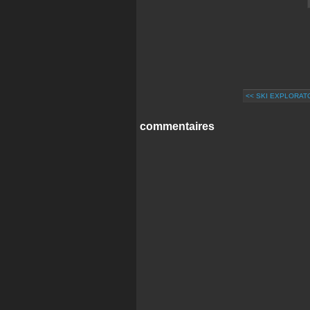
<< SKI EXPLORATO
commentaires