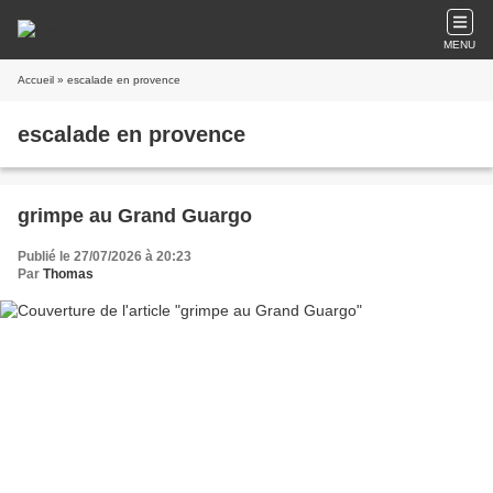
MENU
Accueil
» escalade en provence
escalade en provence
grimpe au Grand Guargo
Publié le 27/07/2026 à 20:23
Par
Thomas