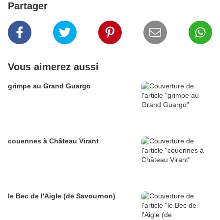
Partager
Vous aimerez aussi
grimpe au Grand Guargo
couennes à Château Virant
le Bec de l'Aigle (de Savournon)