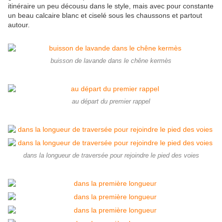
itinéraire un peu décousu dans le style, mais avec pour constante
un beau calcaire blanc et ciselé sous les chaussons et partout
autour.
buisson de lavande dans le chêne kermès
au départ du premier rappel
dans la longueur de traversée pour rejoindre le pied des voies