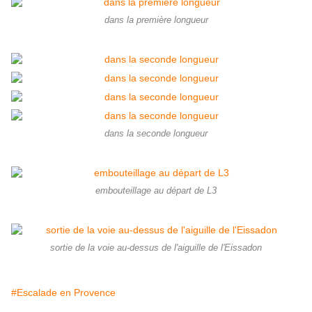
dans la première longueur
dans la seconde longueur
embouteillage au départ de L3
sortie de la voie au-dessus de l'aiguille de l'Eissadon
#Escalade en Provence