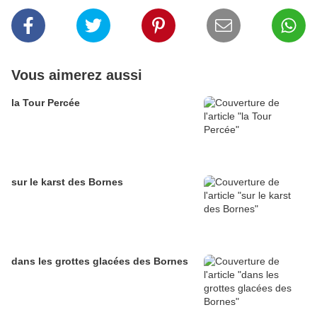
Vous aimerez aussi
la Tour Percée
sur le karst des Bornes
dans les grottes glacées des Bornes