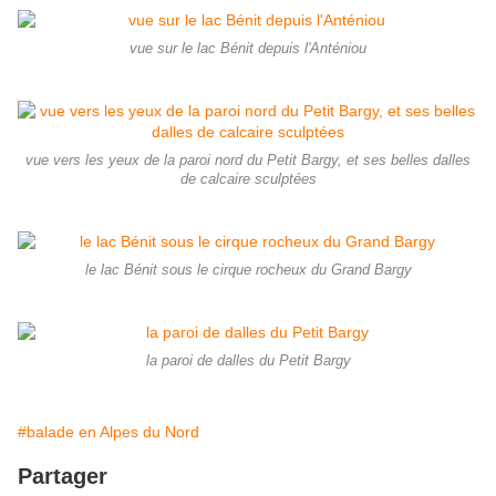
vue sur le lac Bénit depuis l'Anténiou
vue vers les yeux de la paroi nord du Petit Bargy, et ses belles dalles
de calcaire sculptées
le lac Bénit sous le cirque rocheux du Grand Bargy
la paroi de dalles du Petit Bargy
#balade en Alpes du Nord
Partager