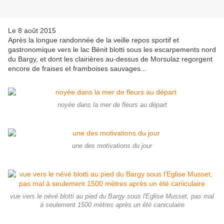
Le 8 août 2015
Après la longue randonnée de la veille repos sportif et
gastronomique vers le lac Bénit blotti sous les escarpements nord
du Bargy, et dont les clairières au-dessus de Morsulaz regorgent
encore de fraises et framboises sauvages...
noyée dans la mer de fleurs au départ
une des motivations du jour
vue vers le névé blotti au pied du Bargy sous l'Eglise Musset, pas mal
à seulement 1500 mètres après un été caniculaire