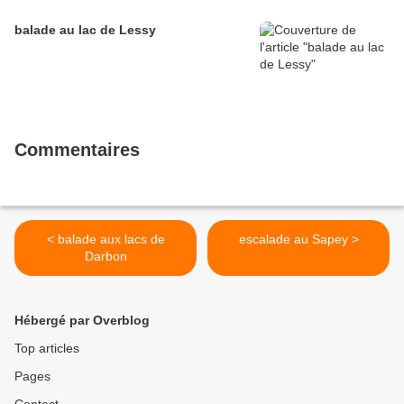
balade au lac de Lessy
Commentaires
< balade aux lacs de
escalade au Sapey >
Darbon
Hébergé par Overblog
Top articles
Pages