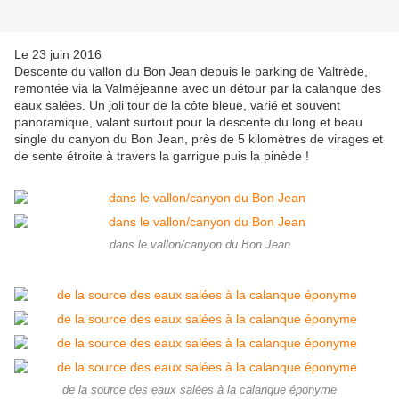
Le 23 juin 2016
Descente du vallon du Bon Jean depuis le parking de Valtrède,
remontée via la Valméjeanne avec un détour par la calanque des
eaux salées. Un joli tour de la côte bleue, varié et souvent
panoramique, valant surtout pour la descente du long et beau
single du canyon du Bon Jean, près de 5 kilomètres de virages et
de sente étroite à travers la garrigue puis la pinède !
dans le vallon/canyon du Bon Jean
de la source des eaux salées à la calanque éponyme