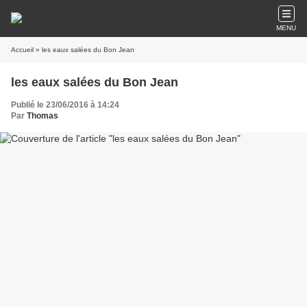
MENU
Accueil
» les eaux salées du Bon Jean
les eaux salées du Bon Jean
Publié le 23/06/2016 à 14:24
Par
Thomas