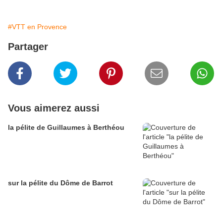
#VTT en Provence
Partager
Vous aimerez aussi
la pélite de Guillaumes à Berthéou
sur la pélite du Dôme de Barrot