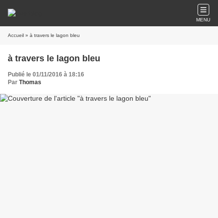
MENU
Accueil
» à travers le lagon bleu
à travers le lagon bleu
Publié le 01/11/2016 à 18:16
Par
Thomas