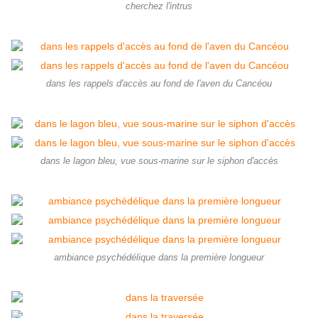
cherchez l'intrus
dans les rappels d'accès au fond de l'aven du Cancéou
dans le lagon bleu, vue sous-marine sur le siphon d'accès
ambiance psychédélique dans la première longueur