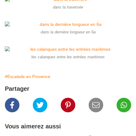
dans la traversée
dans la dernière longueur en 6a
les calanques entre les entrées maritimes
#Escalade en Provence
Partager
Vous aimerez aussi