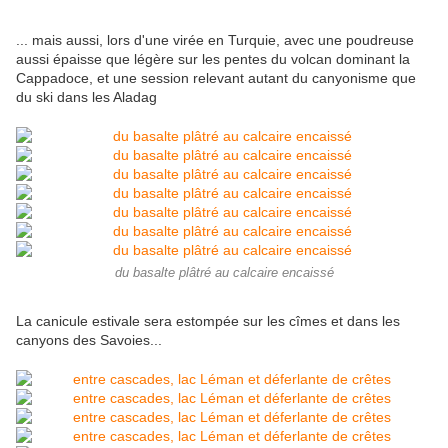
... mais aussi, lors d'une virée en Turquie, avec une poudreuse
aussi épaisse que légère sur les pentes du volcan dominant la
Cappadoce, et une session relevant autant du canyonisme que
du ski dans les Aladag
du basalte plâtré au calcaire encaissé
La canicule estivale sera estompée sur les cîmes et dans les
canyons des Savoies...