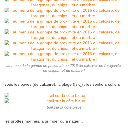
au menu de la grimpe de proximité en 2016 du calcaire, de l'aragonite,
du chips... et du marbre !
sous les pavés (de calcaire), la plage ([sic]) : les sentiers côtiers
trail sur la côte bleue
les grottes marines, à grimper ou à nager...