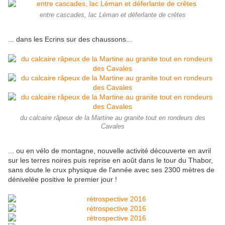
entre cascades, lac Léman et déferlante de crêtes
... dans les Ecrins sur des chaussons...
du calcaire râpeux de la Martine au granite tout en rondeurs des
Cavales
... ou en vélo de montagne, nouvelle activité découverte en avril
sur les terres noires puis reprise en août dans le tour du Thabor,
sans doute le crux physique de l'année avec ses 2300 mètres de
dénivelée positive le premier jour !