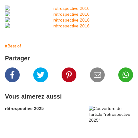
#Best of
Partager
Vous aimerez aussi
rétrospective 2025