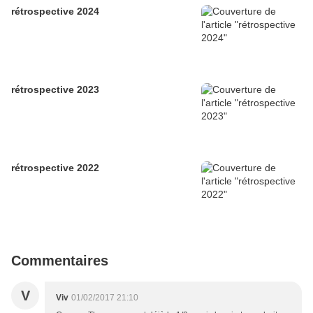
rétrospective 2024
rétrospective 2023
rétrospective 2022
Commentaires
V
Viv
01/02/2017 21:10