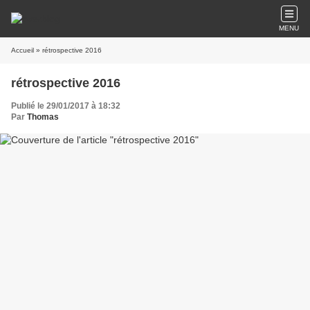
MENU
Accueil
» rétrospective 2016
rétrospective 2016
Publié le 29/01/2017 à 18:32
Par
Thomas