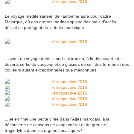
Le voyage méditerranéen de l'automne aura pour cadre
Majorque, où des grottes marines splendides mais d'accès
délicat se protègent de la foule touristique...
...avant un voyage dans le sud-est iranien, à la découverte de
déserts sertis de canyons et de glaciers de sel, des formes et des
couleurs autant exceptionnelles que méconnues
... et en final une petite virée dans l'Atlas marocain, à la
découverte de canyons de conglomérat et de greniers
troglodytes dans les orgues basaltiques !