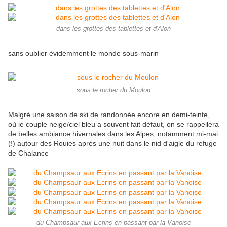
dans les grottes des tablettes et d'Alon
sans oublier évidemment le monde sous-marin
sous le rocher du Moulon
Malgré une saison de ski de randonnée encore en demi-teinte,
où le couple neige/ciel bleu a souvent fait défaut, on se rappellera
de belles ambiance hivernales dans les Alpes, notamment mi-mai
(!) autour des Rouies après une nuit dans le nid d'aigle du refuge
de Chalance
du Champsaur aux Ecrins en passant par la Vanoise