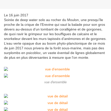
Le 16 juin 2017
Soirée de deep water solo au rocher du Moulon, une presqu’île
proche de la crique de l’Erevine qui vaut la balade pour son gros
dévers au-dessus d’un tombant de coralligène et de gorgones,
de quoi ravir le grimpeur sur les bouffigues de calcaire et le
snorkeleur devant les murs tapissés d’anémones et de gorgones.
L’eau verte opaque due au boom phyto-planctonique de ce mois
de juin 2017 nous privera de la forêt sous-marine, mais pas des
surplombs en psicobloc, un vaste éventail de lignes globalement
de plus en plus déversantes à mesure que l’on monte.
vue d'ensemble