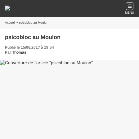
MENU
Accueil
» psicobloc au Moulon
psicobloc au Moulon
Publié le 15/06/2017 à 19:54
Par
Thomas