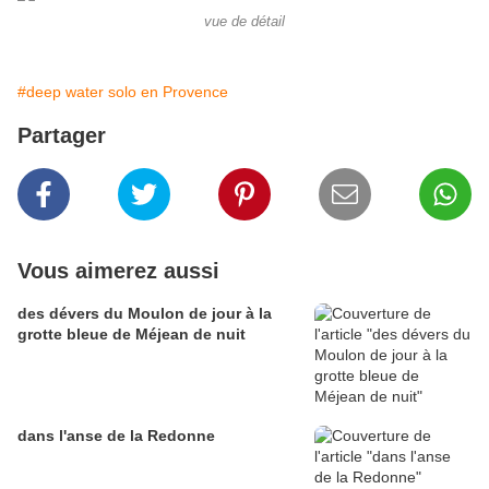
vue de détail
#deep water solo en Provence
Partager
Vous aimerez aussi
des dévers du Moulon de jour à la
grotte bleue de Méjean de nuit
dans l'anse de la Redonne