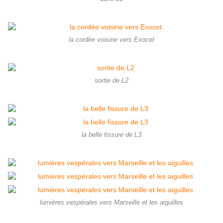
la cordée voisine vers Exocet
sortie de L2
la belle fissure de L3
lumières vespérales vers Marseille et les aiguilles