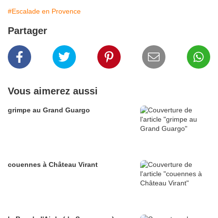
#Escalade en Provence
Partager
Vous aimerez aussi
grimpe au Grand Guargo
couennes à Château Virant