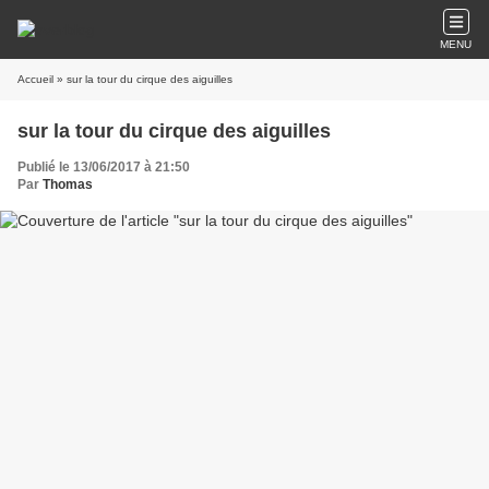
MENU
Accueil
» sur la tour du cirque des aiguilles
sur la tour du cirque des aiguilles
Publié le 13/06/2017 à 21:50
Par
Thomas