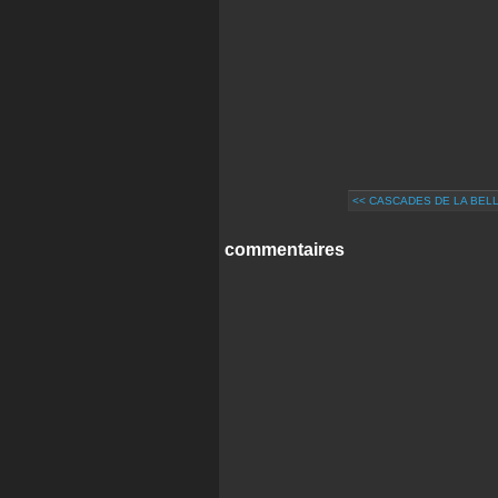
<< CASCADES DE LA BEL
commentaires