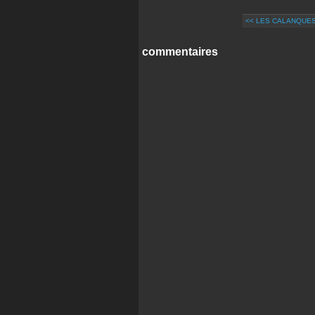
<< LES CALANQUES
commentaires