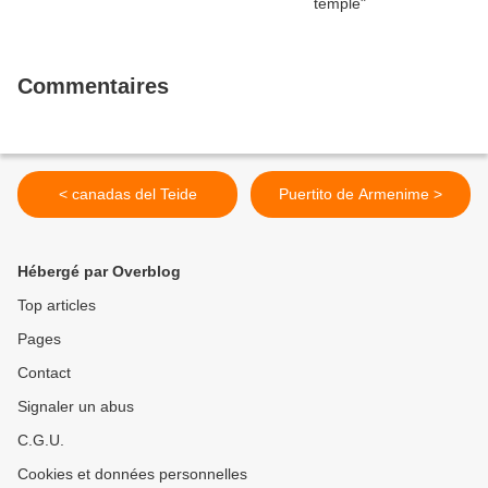
Commentaires
< canadas del Teide
Puertito de Armenime >
Hébergé par Overblog
Top articles
Pages
Contact
Signaler un abus
C.G.U.
Cookies et données personnelles