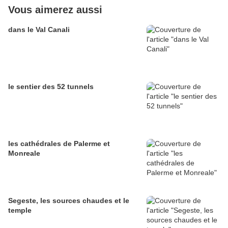
Vous aimerez aussi
dans le Val Canali
le sentier des 52 tunnels
les cathédrales de Palerme et
Monreale
Segeste, les sources chaudes et le
temple