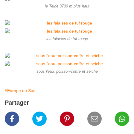
le Teide 3700 m plus haut
les falaises de tuf rouge
sous l'eau, poisson-coffre et seiche
#Europe du Sud
Partager