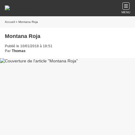
MENU
Accueil
» Montana Roja
Montana Roja
Publié le 10/01/2018 à 18:51
Par
Thomas