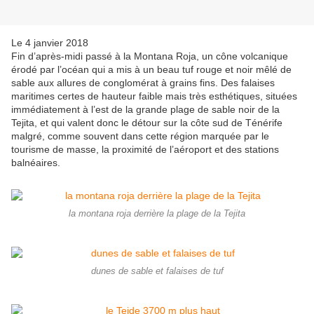
Le 4 janvier 2018
Fin d’après-midi passé à la Montana Roja, un cône volcanique
érodé par l’océan qui a mis à un beau tuf rouge et noir mêlé de
sable aux allures de conglomérat à grains fins. Des falaises
maritimes certes de hauteur faible mais très esthétiques, situées
immédiatement à l’est de la grande plage de sable noir de la
Tejita, et qui valent donc le détour sur la côte sud de Ténérife
malgré, comme souvent dans cette région marquée par le
tourisme de masse, la proximité de l’aéroport et des stations
balnéaires.
la montana roja derrière la plage de la Tejita
dunes de sable et falaises de tuf