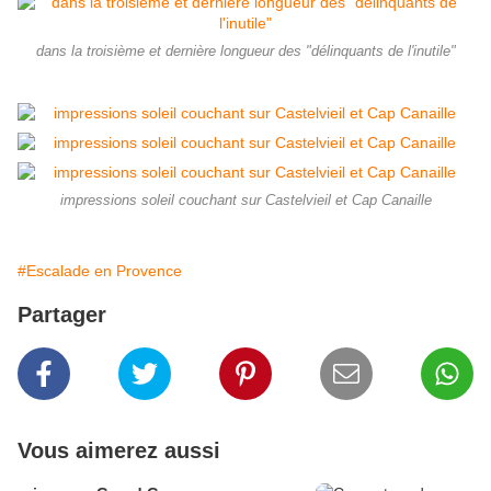
dans la troisième et dernière longueur des "délinquants de l'inutile"
impressions soleil couchant sur Castelvieil et Cap Canaille
#Escalade en Provence
Partager
Vous aimerez aussi