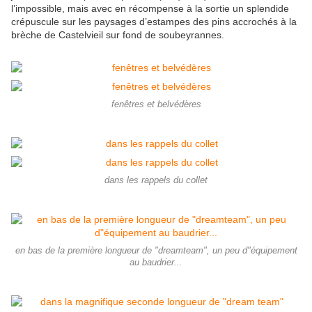
l’impossible, mais avec en récompense à la sortie un splendide
crépuscule sur les paysages d’estampes des pins accrochés à la
brèche de Castelvieil sur fond de soubeyrannes.
fenêtres et belvédères
dans les rappels du collet
en bas de la première longueur de "dreamteam", un peu d"équipement
au baudrier...