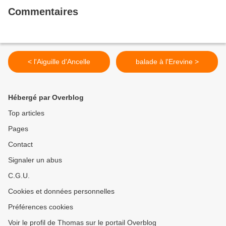
Commentaires
< l'Aiguille d'Ancelle
balade à l'Erevine >
Hébergé par Overblog
Top articles
Pages
Contact
Signaler un abus
C.G.U.
Cookies et données personnelles
Préférences cookies
Voir le profil de Thomas sur le portail Overblog