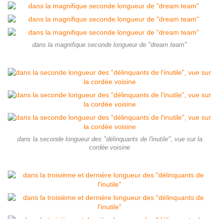
dans la magnifique seconde longueur de "dream team"
dans la seconde longueur des "délinquants de l'inutile", vue sur la
cordée voisine