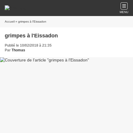
MENU
Accueil
» grimpes à l'Eissadon
grimpes à l'Eissadon
Publié le 10/02/2018 à 21:35
Par
Thomas