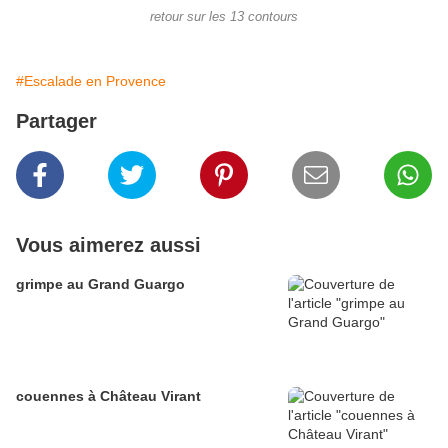
retour sur les 13 contours
#Escalade en Provence
Partager
Vous aimerez aussi
grimpe au Grand Guargo
couennes à Château Virant