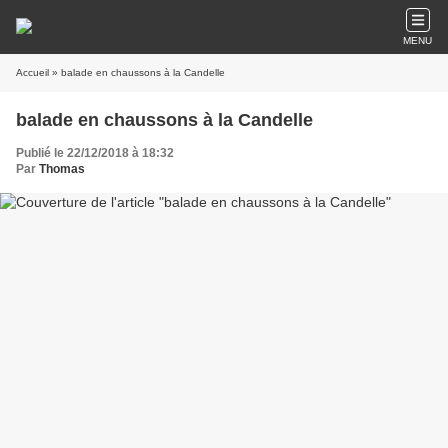
MENU
Accueil
» balade en chaussons à la Candelle
balade en chaussons à la Candelle
Publié le 22/12/2018 à 18:32
Par
Thomas