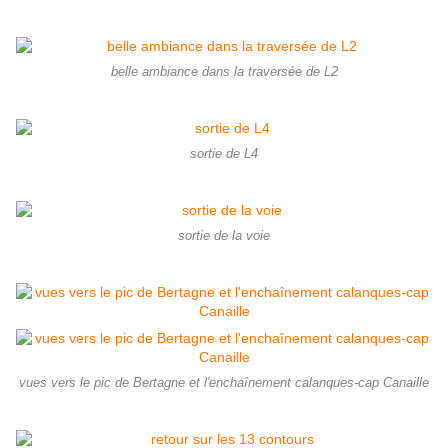
belle ambiance dans la traversée de L2
sortie de L4
sortie de la voie
vues vers le pic de Bertagne et l'enchaînement calanques-cap Canaille