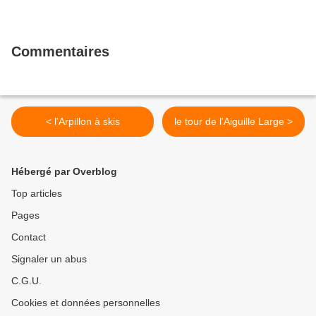
Commentaires
< l'Arpillon à skis
le tour de l'Aiguille Large >
Hébergé par Overblog
Top articles
Pages
Contact
Signaler un abus
C.G.U.
Cookies et données personnelles