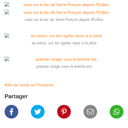
vues sur le lac de Serre-Ponçon depuis l'Esillon
au retour, sur les rigoles dues à la pluie
premier virage sous la brèche est
#Ski de rando en Provence
Partager