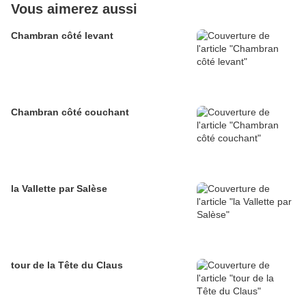
Vous aimerez aussi
Chambran côté levant
Chambran côté couchant
la Vallette par Salèse
tour de la Tête du Claus