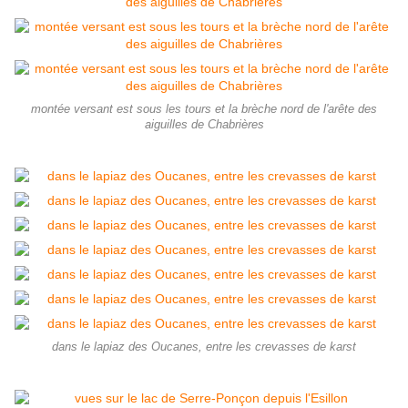
montée versant est sous les tours et la brèche nord de l'arête des
aiguilles de Chabrières
dans le lapiaz des Oucanes, entre les crevasses de karst