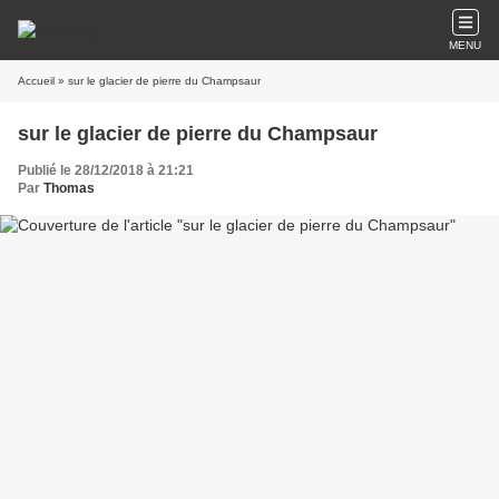
MENU
Accueil
» sur le glacier de pierre du Champsaur
sur le glacier de pierre du Champsaur
Publié le 28/12/2018 à 21:21
Par
Thomas