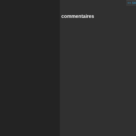
<< SK
commentaires