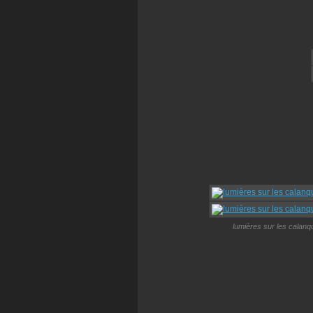
lumières sur les calanq