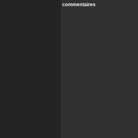
commentaires