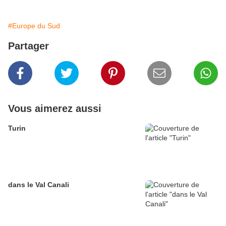
#Europe du Sud
Partager
Vous aimerez aussi
Turin
dans le Val Canali