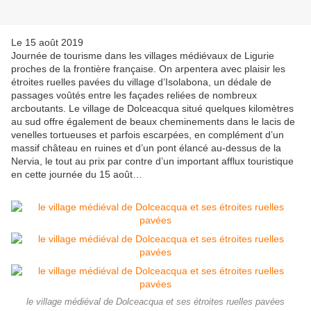
Le 15 août 2019
Journée de tourisme dans les villages médiévaux de Ligurie
proches de la frontière française. On arpentera avec plaisir les
étroites ruelles pavées du village d’Isolabona, un dédale de
passages voûtés entre les façades reliées de nombreux
arcboutants. Le village de Dolceacqua situé quelques kilomètres
au sud offre également de beaux cheminements dans le lacis de
venelles tortueuses et parfois escarpées, en complément d’un
massif château en ruines et d’un pont élancé au-dessus de la
Nervia, le tout au prix par contre d’un important afflux touristique
en cette journée du 15 août…
le village médiéval de Dolceacqua et ses étroites ruelles pavées