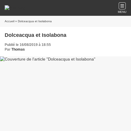
MENU
Accueil
» Dolceacqua et Isolabona
Dolceacqua et Isolabona
Publié le 16/08/2019 à 18:55
Par
Thomas