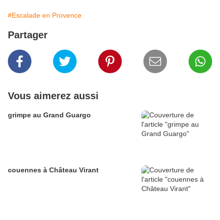
#Escalade en Provence
Partager
Vous aimerez aussi
grimpe au Grand Guargo
couennes à Château Virant