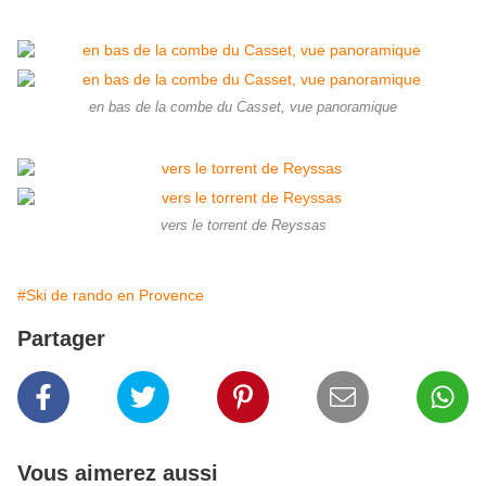
en bas de la combe du Casset, vue panoramique
vers le torrent de Reyssas
#Ski de rando en Provence
Partager
Vous aimerez aussi