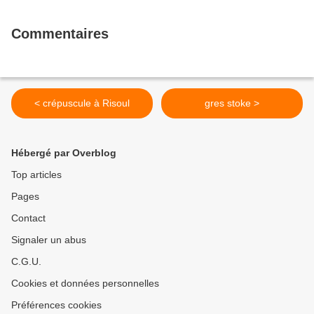
Commentaires
< crépuscule à Risoul
gres stoke >
Hébergé par Overblog
Top articles
Pages
Contact
Signaler un abus
C.G.U.
Cookies et données personnelles
Préférences cookies