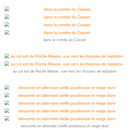
dans la combe du Casset
au col est de Roche Méane, vue vers les fissures de reptation
descente en alternant vieille poudreuse et neige dure