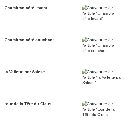
Chambran côté levant
Chambran côté couchant
la Vallette par Salèse
tour de la Tête du Claus