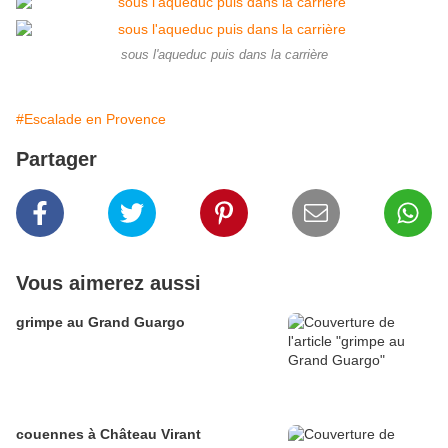
sous l'aqueduc puis dans la carrière
#Escalade en Provence
Partager
Vous aimerez aussi
grimpe au Grand Guargo
couennes à Château Virant