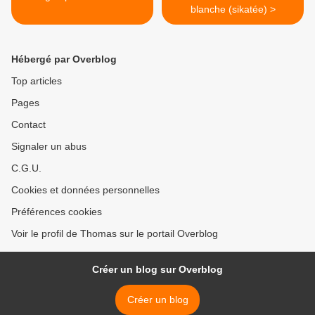
blanche (sikatée) >
Hébergé par Overblog
Top articles
Pages
Contact
Signaler un abus
C.G.U.
Cookies et données personnelles
Préférences cookies
Voir le profil de Thomas sur le portail Overblog
Créer un blog sur Overblog
Créer un blog