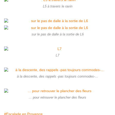
L5 à travers le ravin
sur le pas de dalle à la sortie de L6
L7
à la descente, des rappels -pas toujours commodes-...
... pour retrouver le plancher des fleurs
#Escalade en Provence