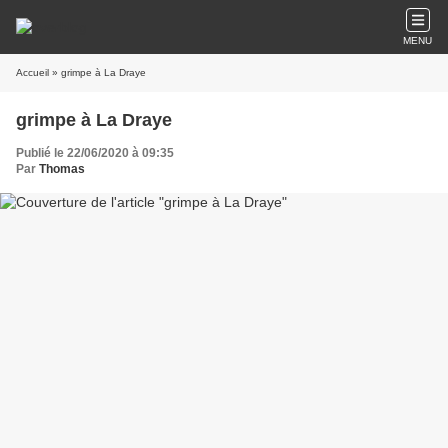
MENU
Accueil
» grimpe à La Draye
grimpe à La Draye
Publié le 22/06/2020 à 09:35
Par
Thomas