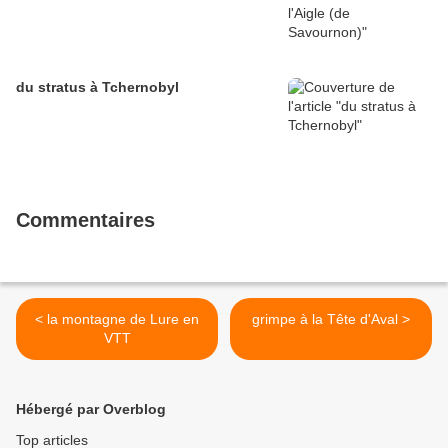
du stratus à Tchernobyl
Commentaires
< la montagne de Lure en
grimpe à la Tête d'Aval >
VTT
Hébergé par Overblog
Top articles