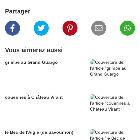
Partager
Vous aimerez aussi
grimpe au Grand Guargo
couennes à Château Virant
le Bec de l'Aigle (de Savournon)