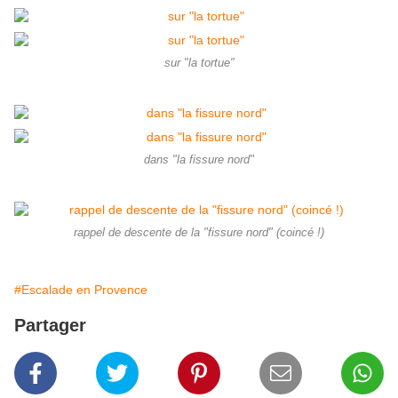
sur "la tortue"
dans "la fissure nord"
rappel de descente de la "fissure nord" (coincé !)
#Escalade en Provence
Partager