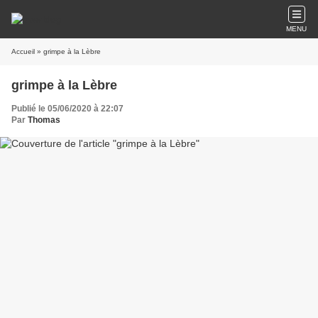
MENU
Accueil
» grimpe à la Lèbre
grimpe à la Lèbre
Publié le 05/06/2020 à 22:07
Par
Thomas