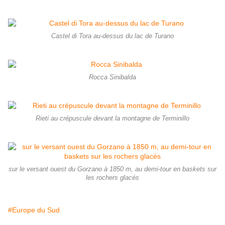
Castel di Tora au-dessus du lac de Turano
Rocca Sinibalda
Rieti au crépuscule devant la montagne de Terminillo
sur le versant ouest du Gorzano à 1850 m, au demi-tour en baskets sur
les rochers glacés
#Europe du Sud