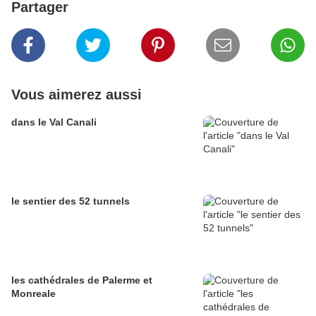
Partager
Vous aimerez aussi
dans le Val Canali
le sentier des 52 tunnels
les cathédrales de Palerme et
Monreale