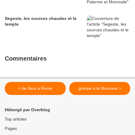
Segeste, les sources chaudes et le
temple
Commentaires
< de Nice à Rome
grimpe à la Mounine >
Hébergé par Overblog
Top articles
Pages