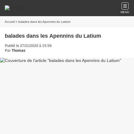
MENU
Accueil
» balades dans les Apennins du Latium
balades dans les Apennins du Latium
Publié le 27/11/2020 à 15:56
Par
Thomas