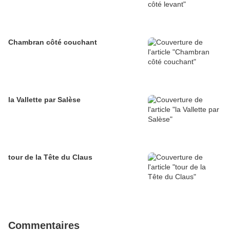
Chambran côté couchant
la Vallette par Salèse
tour de la Tête du Claus
Commentaires