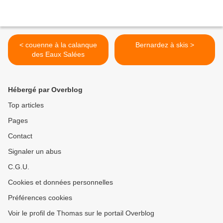
< couenne à la calanque
Bernardez à skis >
des Eaux Salées
Hébergé par Overblog
Top articles
Pages
Contact
Signaler un abus
C.G.U.
Cookies et données personnelles
Préférences cookies
Voir le profil de Thomas sur le portail Overblog