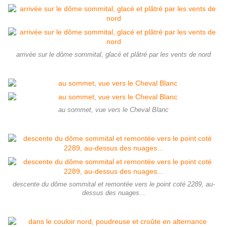
arrivée sur le dôme sommital, glacé et plâtré par les vents de nord
au sommet, vue vers le Cheval Blanc
descente du dôme sommital et remontée vers le point coté 2289, au-
dessus des nuages...