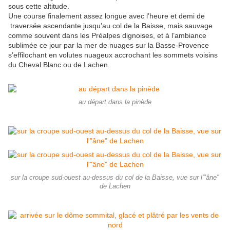
sous cette altitude.
Une course finalement assez longue avec l’heure et demi de
traversée ascendante jusqu’au col de la Baisse, mais sauvage
comme souvent dans les Préalpes dignoises, et à l’ambiance
sublimée ce jour par la mer de nuages sur la Basse-Provence
s’effilochant en volutes nuageux accrochant les sommets voisins
du Cheval Blanc ou de Lachen.
au départ dans la pinède
sur la croupe sud-ouest au-dessus du col de la Baisse, vue sur l'"âne"
de Lachen