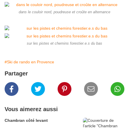
dans le couloir nord, poudreuse et croûte en alternance
sur les pistes et chemins forestier.e.s du bas
#Ski de rando en Provence
Partager
Vous aimerez aussi
Chambran côté levant