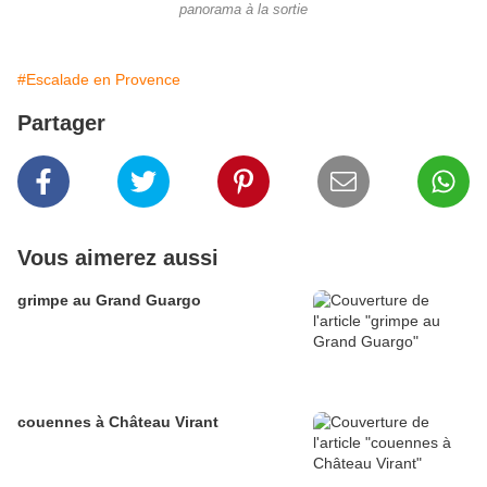
panorama à la sortie
#Escalade en Provence
Partager
Vous aimerez aussi
grimpe au Grand Guargo
couennes à Château Virant