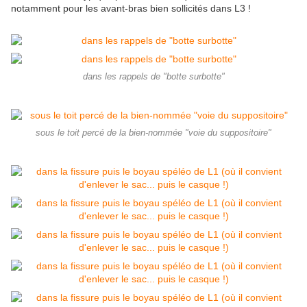
notamment pour les avant-bras bien sollicités dans L3 !
dans les rappels de "botte surbotte"
sous le toit percé de la bien-nommée "voie du suppositoire"