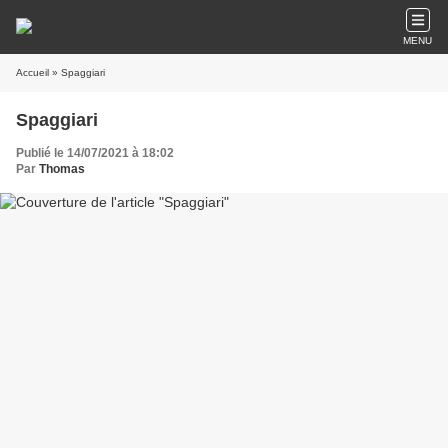
MENU
Accueil
» Spaggiari
Spaggiari
Publié le 14/07/2021 à 18:02
Par
Thomas