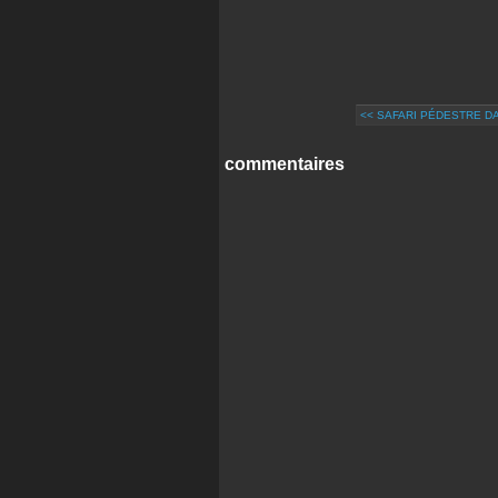
<< SAFARI PÉDESTRE D
commentaires