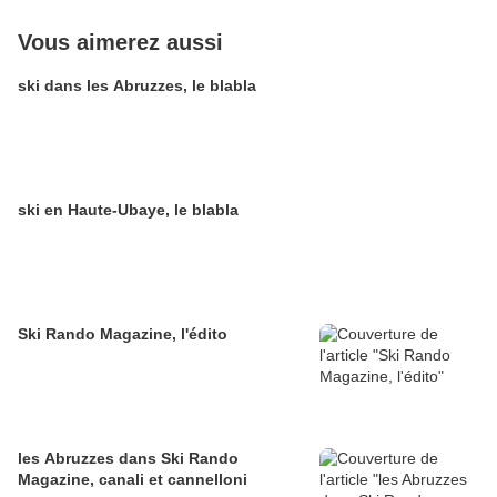
Vous aimerez aussi
ski dans les Abruzzes, le blabla
ski en Haute-Ubaye, le blabla
Ski Rando Magazine, l'édito
les Abruzzes dans Ski Rando
Magazine, canali et cannelloni