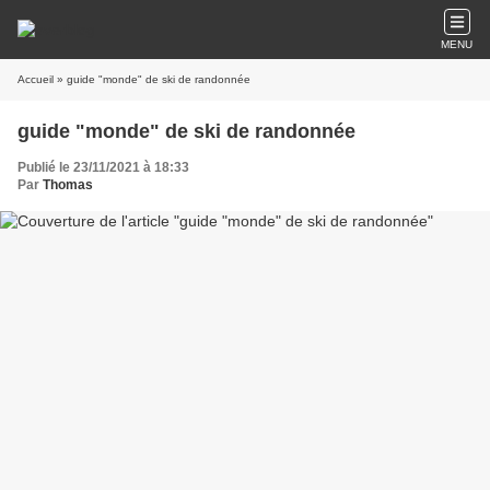
MENU
Accueil
» guide "monde" de ski de randonnée
guide "monde" de ski de randonnée
Publié le 23/11/2021 à 18:33
Par
Thomas