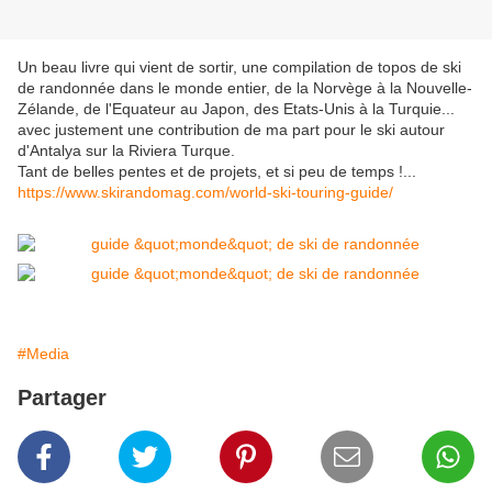
Un beau livre qui vient de sortir, une compilation de topos de ski
de randonnée dans le monde entier, de la Norvège à la Nouvelle-
Zélande, de l'Equateur au Japon, des Etats-Unis à la Turquie...
avec justement une contribution de ma part pour le ski autour
d'Antalya sur la Riviera Turque.
Tant de belles pentes et de projets, et si peu de temps !...
https://www.skirandomag.com/world-ski-touring-guide/
#Media
Partager