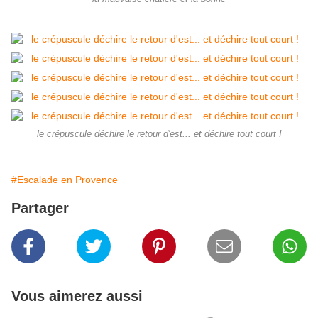
le crépuscule déchire le retour d'est... et déchire tout court !
#Escalade en Provence
Partager
Vous aimerez aussi