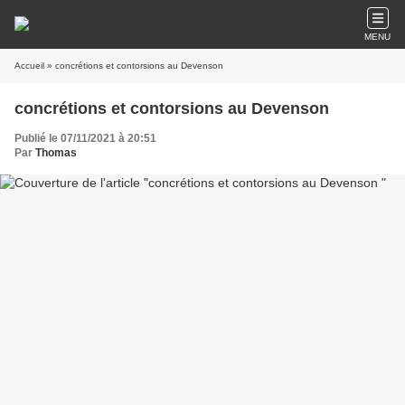
MENU
Accueil
» concrétions et contorsions au Devenson
concrétions et contorsions au Devenson
Publié le 07/11/2021 à 20:51
Par
Thomas