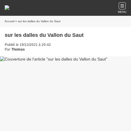
MENU
Accueil
» sur les dalles du Vallon du Saut
sur les dalles du Vallon du Saut
Publié le 19/12/2021 à 20:42
Par
Thomas