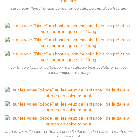
sur la voie "hype" et des 35 mètres de calcaire cristallisé fracturé
sur la voie "Diane" au bastion, son calcaire bien sculpté et sa vue
panoramique sur l'étang
sur les voies "géode" et "les yeux de l'enfance", de la dalle à strates en