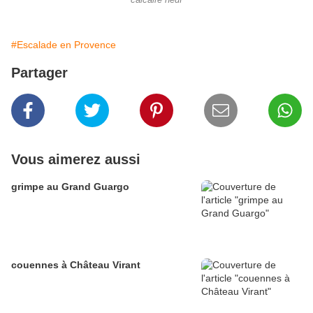
calcaire neuf
#Escalade en Provence
Partager
Vous aimerez aussi
grimpe au Grand Guargo
couennes à Château Virant