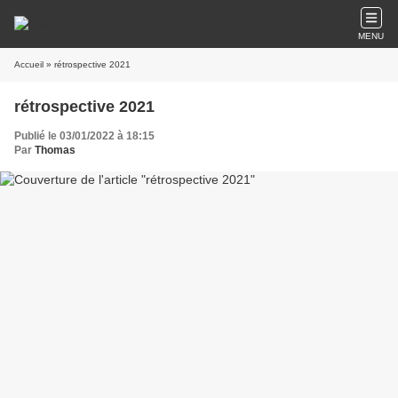
MENU
Accueil
» rétrospective 2021
rétrospective 2021
Publié le 03/01/2022 à 18:15
Par
Thomas