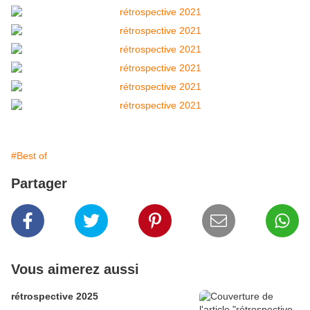
#Best of
Partager
Vous aimerez aussi
rétrospective 2025