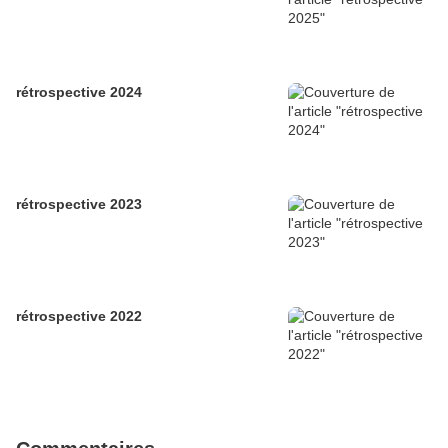
rétrospective 2024
rétrospective 2023
rétrospective 2022